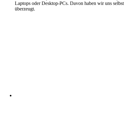
Laptops oder Desktop-PCs. Davon haben wir uns selbst
überzeugt.