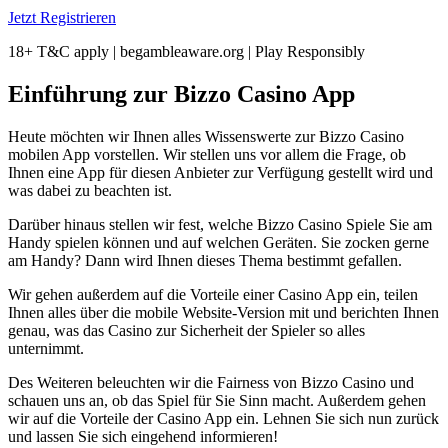
Jetzt Registrieren
18+ T&C apply | begambleaware.org | Play Responsibly
Einführung zur Bizzo Casino App
Heute möchten wir Ihnen alles Wissenswerte zur Bizzo Casino
mobilen App vorstellen. Wir stellen uns vor allem die Frage, ob
Ihnen eine App für diesen Anbieter zur Verfügung gestellt wird und
was dabei zu beachten ist.
Darüber hinaus stellen wir fest, welche Bizzo Casino Spiele Sie am
Handy spielen können und auf welchen Geräten. Sie zocken gerne
am Handy? Dann wird Ihnen dieses Thema bestimmt gefallen.
Wir gehen außerdem auf die Vorteile einer Casino App ein, teilen
Ihnen alles über die mobile Website-Version mit und berichten Ihnen
genau, was das Casino zur Sicherheit der Spieler so alles
unternimmt.
Des Weiteren beleuchten wir die Fairness von Bizzo Casino und
schauen uns an, ob das Spiel für Sie Sinn macht. Außerdem gehen
wir auf die Vorteile der Casino App ein. Lehnen Sie sich nun zurück
und lassen Sie sich eingehend informieren!